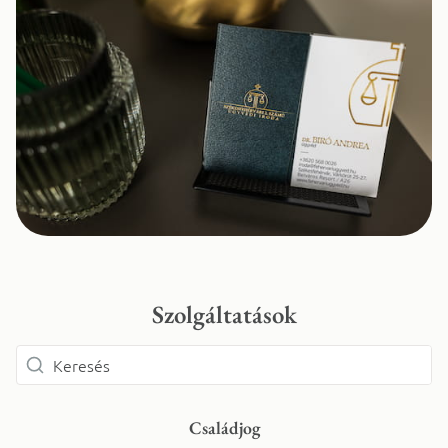
Szolgáltatások
Családjog